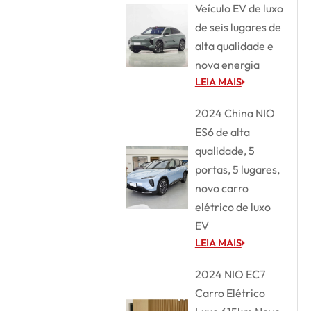
Veículo EV de luxo
de seis lugares de
alta qualidade e
nova energia
LEIA MAIS
2024 China NIO
ES6 de alta
qualidade, 5
portas, 5 lugares,
novo carro
elétrico de luxo
EV
LEIA MAIS
2024 NIO EC7
Carro Elétrico