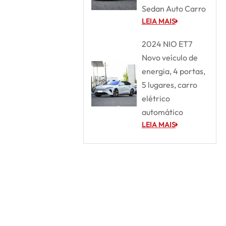
Sedan Auto Carro
LEIA MAIS
2024 NIO ET7
Novo veículo de
energia, 4 portas,
5 lugares, carro
elétrico
automático
LEIA MAIS