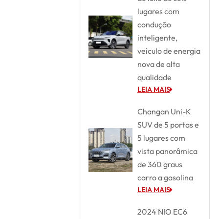
lugares com
condução
inteligente,
veículo de energia
nova de alta
qualidade
LEIA MAIS
Changan Uni-K
SUV de 5 portas e
5 lugares com
vista panorâmica
de 360 graus
carro a gasolina
LEIA MAIS
2024 NIO EC6