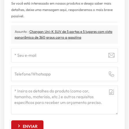
Se você está interessado em nossos produtos e deseja saber mais
detalhes, deixe uma mensagem aqui, responderemos o mais breve
possível.
Assunto :
Changan Uni-K SUV de 5 portas e 5 lugares com vista
panorâmica de 360 graus carro a gasolina
ENVIAR