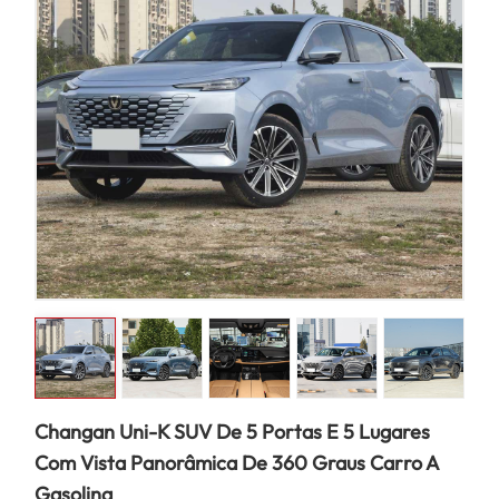
Changan Uni-K SUV De 5 Portas E 5 Lugares
Com Vista Panorâmica De 360 Graus Carro A
Gasolina