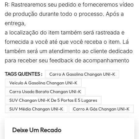
R: Rastrearemos seu pedido e forneceremos vídeo
de produção durante todo o processo. Após a
entrega,
a localização do item também será rastreada e
fornecida a você até que você receba o item. Lá
também será um atendimento ao cliente dedicado
para receber seu feedback de acompanhamento
TAGS QUENTES :
Carro A Gasolina Changan UNI-K
Veículo A Gasolina Changan UNI-K
Carro Usado Barato Changan UNI-K
SUV Changan UNI-K De 5 Portas E 5 Lugares
SUV Médio Changan UNI-K
Carro A Gás Changan UNI-K
Deixe Um Recado