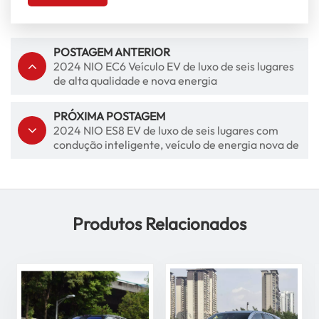
POSTAGEM ANTERIOR
2024 NIO EC6 Veículo EV de luxo de seis lugares
de alta qualidade e nova energia
PRÓXIMA POSTAGEM
2024 NIO ES8 EV de luxo de seis lugares com
condução inteligente, veículo de energia nova de
alta qualidade
Produtos Relacionados