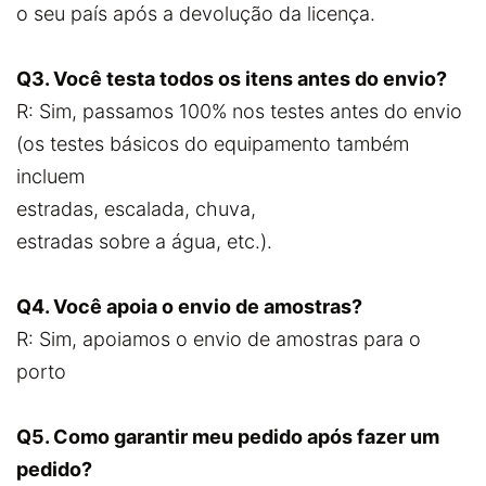
o seu país após a devolução da licença.
Q3. Você testa todos os itens antes do envio?
R: Sim, passamos 100% nos testes antes do envio
(os testes básicos do equipamento também
incluem
estradas, escalada, chuva,
estradas sobre a água, etc.).
Q4. Você apoia o envio de amostras?
R: Sim, apoiamos o envio de amostras para o
porto
Q5. Como garantir meu pedido após fazer um
pedido?