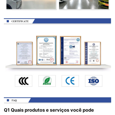
Q1 Quais produtos e serviços você pode