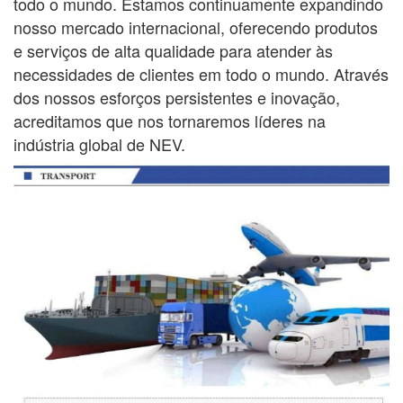
todo o mundo. Estamos continuamente
expandindo
nosso mercado internacional, oferecendo produtos
e serviços de alta qualidade para atender às
necessidades de
clientes em todo o mundo. Através
dos nossos esforços persistentes e inovação,
acreditamos que nos tornaremos líderes na
indústria global de NEV.