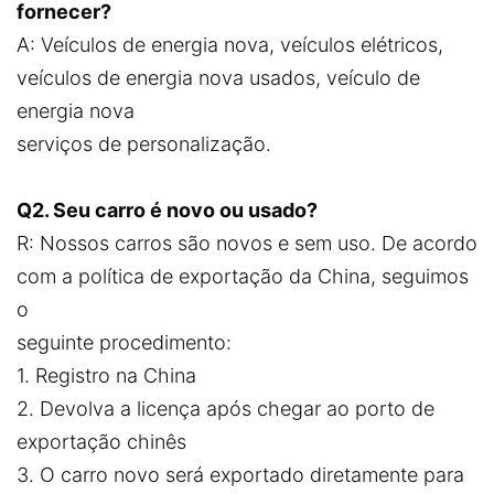
fornecer?
A: Veículos de energia nova, veículos elétricos,
veículos de energia nova usados, veículo de
energia nova
serviços de personalização.
Q2. Seu carro é novo ou usado?
R: Nossos carros são novos e sem uso. De acordo
com a política de exportação da China, seguimos
o
seguinte procedimento:
1. Registro na China
2. Devolva a licença após chegar ao porto de
exportação chinês
3. O carro novo será exportado diretamente para