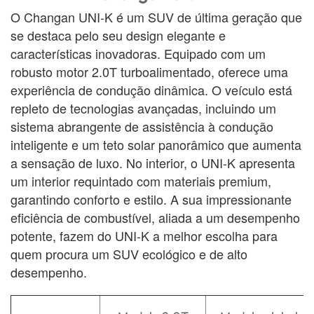
O Changan UNI-K é um SUV de última geração que
se destaca pelo seu design elegante e
características inovadoras. Equipado com um
robusto motor 2.0T turboalimentado, oferece uma
experiência de condução dinâmica. O veículo está
repleto de tecnologias avançadas, incluindo um
sistema abrangente de assistência à condução
inteligente e um teto solar panorâmico que aumenta
a sensação de luxo. No interior, o UNI-K apresenta
um interior requintado com materiais premium,
garantindo conforto e estilo. A sua impressionante
eficiência de combustível, aliada a um desempenho
potente, fazem do UNI-K a melhor escolha para
quem procura um SUV ecológico e de alto
desempenho.