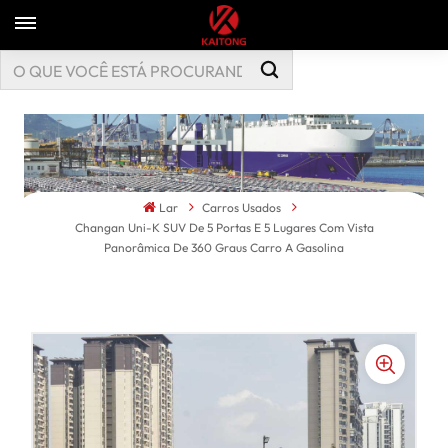
Lar
Carros Usados
Changan Uni-K SUV De 5 Portas E 5 Lugares Com Vista
Panorâmica De 360 Graus Carro A Gasolina