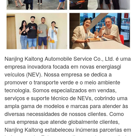
Nanjing Kaitong Automobile Service Co., Ltd. é uma
empresa inovadora focada em novas energias
gi
veículos (NEV). Nossa empresa se dedica a
promover o transporte verde e o meio ambiente
tecnologia. Somos especializados em vendas,
serviços e suporte técnico de NEVs, cobrindo uma
ampla gama
de modelos e marcas para atender às
diversas necessidades de nossos clientes. Como
uma empresa que atende globalmente
clientes,
Nanjing Kaitong estabeleceu inúmeras parcerias em