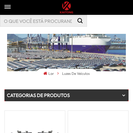
Lar
Luzes De Veículos
CATEGORIAS DE PRODUTOS