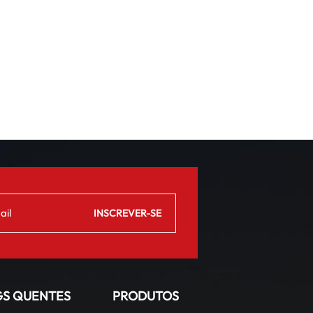
GS QUENTES
PRODUTOS