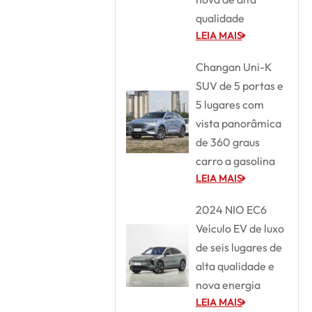
qualidade
LEIA MAIS
Changan Uni-K
SUV de 5 portas e
5 lugares com
vista panorâmica
de 360 graus
carro a gasolina
LEIA MAIS
2024 NIO EC6
Veículo EV de luxo
de seis lugares de
alta qualidade e
nova energia
LEIA MAIS