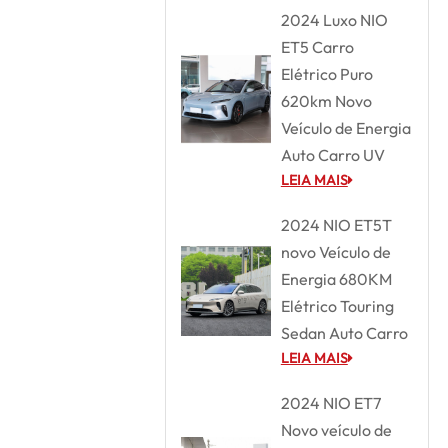
2024 Luxo NIO
ET5 Carro
Elétrico Puro
620km Novo
Veículo de Energia
Auto Carro UV
LEIA MAIS
2024 NIO ET5T
novo Veículo de
Energia 680KM
Elétrico Touring
Sedan Auto Carro
LEIA MAIS
2024 NIO ET7
Novo veículo de