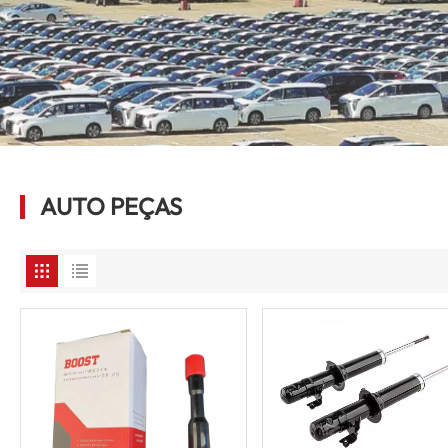
AUTO PEÇAS