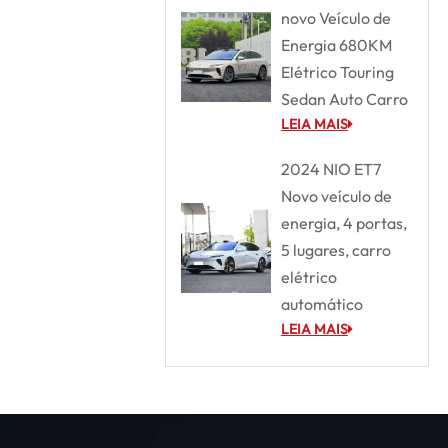
novo Veículo de
Energia 680KM
Elétrico Touring
Sedan Auto Carro
LEIA MAIS
2024 NIO ET7
Novo veículo de
energia, 4 portas,
5 lugares, carro
elétrico
automático
LEIA MAIS