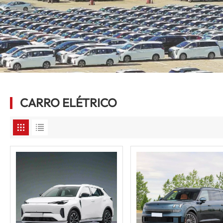
CARRO ELÉTRICO