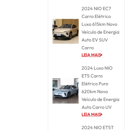
2024 NIO EC7
Carro Elétrico
Luxo 615km Novo
Veículo de Energia
Auto EV SUV
Carro
LEIA MAIS
2024 Luxo NIO
ET5 Carro
Elétrico Puro
620km Novo
Veículo de Energia
Auto Carro UV
LEIA MAIS
2024 NIO ET5T