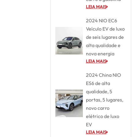
LEIA MAIS
2024 NIO EC6
Veículo EV de luxo
de seis lugares de
alta qualidade e
nova energia
LEIA MAIS
2024 China NIO
ES6 de alta
qualidade, 5
portas, 5 lugares,
novo carro
elétrico de luxo
EV
LEIA MAIS