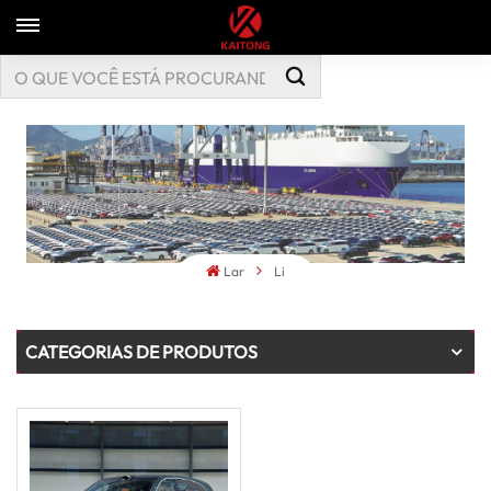
Lar
Li
CATEGORIAS DE PRODUTOS