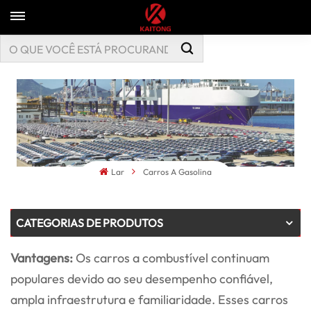
Lar
Carros A Gasolina
CATEGORIAS DE PRODUTOS
Vantagens:
Os carros a combustível continuam
populares devido ao seu desempenho confiável,
ampla infraestrutura e familiaridade. Esses carros