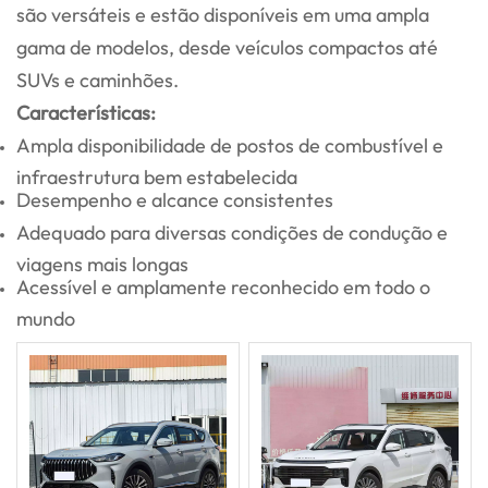
são versáteis e estão disponíveis em uma ampla
gama de modelos, desde veículos compactos até
SUVs e caminhões.
Características:
Ampla disponibilidade de postos de combustível e
infraestrutura bem estabelecida
Desempenho e alcance consistentes
Adequado para diversas condições de condução e
viagens mais longas
Acessível e amplamente reconhecido em todo o
mundo