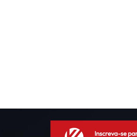
Inscreva-se pa