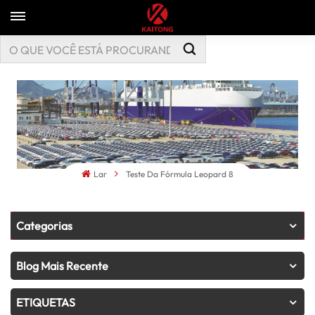
Lar
Teste Da Fórmula Leopard 8
Categorias
Blog Mais Recente
ETIQUETAS