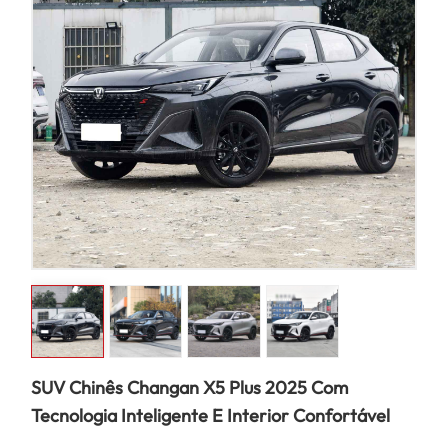
SUV Chinês Changan X5 Plus 2025 Com
Tecnologia Inteligente E Interior Confortável