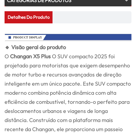
CATEGORIAS DE PRODUTOS
Detalhes Do Produto
🔹 Visão geral do produto
O
Changan X5 Plus
O SUV compacto 2025 foi
projetado para motoristas que exigem desempenho
de motor turbo e recursos avançados de direção
inteligente em um único pacote. Este SUV compacto
moderno combina potência dinâmica com alta
eficiência de combustível, tornando-o perfeito para
deslocamentos urbanos e viagens de longa
distância. Construído com a plataforma mais
recente da Changan, ele proporciona um passeio