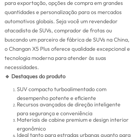
para exportação, opções de compra em grandes
quantidades e personalização para os mercados
automotivos globais. Seja você um revendedor
atacadista de SUVs, comprador de frotas ou
buscando um parceiro de fábrica de SUVs na China,
o Changan X5 Plus oferece qualidade excepcional e
tecnologia moderna para atender às suas
necessidades.
🔹 Destaques do produto
SUV compacto turboalimentado com
desempenho potente e eficiente
Recursos avançados de direção inteligente
para segurança e conveniência
Materiais de cabine premium e design interior
ergonômico
Ideal tanto para estradas urbanas quanto para