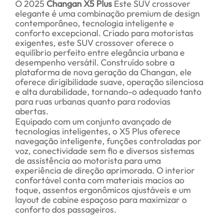
O 2025
Changan X5 Plus
Este SUV crossover
elegante é uma combinação premium de design
contemporâneo, tecnologia inteligente e
conforto excepcional. Criado para motoristas
exigentes, este SUV crossover oferece o
equilíbrio perfeito entre elegância urbana e
desempenho versátil. Construído sobre a
plataforma de nova geração da Changan, ele
oferece dirigibilidade suave, operação silenciosa
e alta durabilidade, tornando-o adequado tanto
para ruas urbanas quanto para rodovias
abertas.
Equipado com um conjunto avançado de
tecnologias inteligentes, o X5 Plus oferece
navegação inteligente, funções controladas por
voz, conectividade sem fio e diversos sistemas
de assistência ao motorista para uma
experiência de direção aprimorada. O interior
confortável conta com materiais macios ao
toque, assentos ergonômicos ajustáveis ​​e um
layout de cabine espaçoso para maximizar o
conforto dos passageiros.