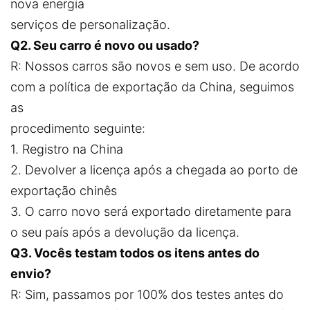
nova energia
serviços de personalização.
Q2. Seu carro é novo ou usado?
R: Nossos carros são novos e sem uso. De acordo
com a política de exportação da China, seguimos
as
procedimento seguinte:
1. Registro na China
2. Devolver a licença após a chegada ao porto de
exportação chinês
3. O carro novo será exportado diretamente para
o seu país após a devolução da licença.
Q3. Vocês testam todos os itens antes do
envio?
R: Sim, passamos por 100% dos testes antes do