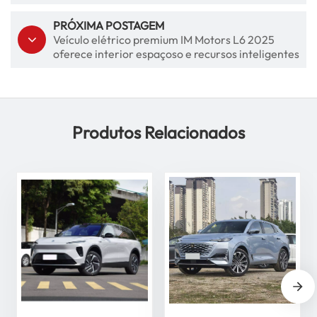
PRÓXIMA POSTAGEM
Veículo elétrico premium IM Motors L6 2025
oferece interior espaçoso e recursos inteligentes
Produtos Relacionados