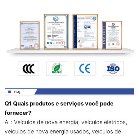
Q1 Quais produtos e serviços você pode
fornecer?
A：Veículos de nova energia, veículos elétricos,
veículos de nova energia usados, veículos de