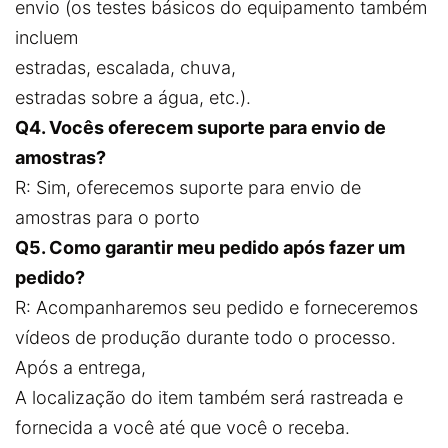
envio (os testes básicos do equipamento também
incluem
estradas, escalada, chuva,
estradas sobre a água, etc.).
Q4. Vocês oferecem suporte para envio de
amostras?
R: Sim, oferecemos suporte para envio de
amostras para o porto
Q5. Como garantir meu pedido após fazer um
pedido?
R: Acompanharemos seu pedido e forneceremos
vídeos de produção durante todo o processo.
Após a entrega,
A localização do item também será rastreada e
fornecida a você até que você o receba.