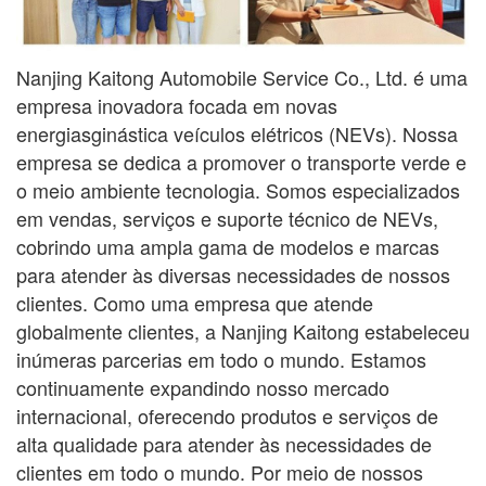
Nanjing Kaitong Automobile Service Co., Ltd. é uma
empresa inovadora focada em novas
energias
ginástica
veículos elétricos (NEVs). Nossa
empresa se dedica a promover o transporte verde e
o meio ambiente
tecnologia. Somos especializados
em vendas, serviços e suporte técnico de NEVs,
cobrindo uma ampla gama
de modelos e marcas
para atender às diversas necessidades de nossos
clientes. Como uma empresa que atende
globalmente
clientes, a Nanjing Kaitong estabeleceu
inúmeras parcerias em todo o mundo. Estamos
continuamente
expandindo nosso mercado
internacional, oferecendo produtos e serviços de
alta qualidade para atender às necessidades de
clientes em todo o mundo. Por meio de nossos