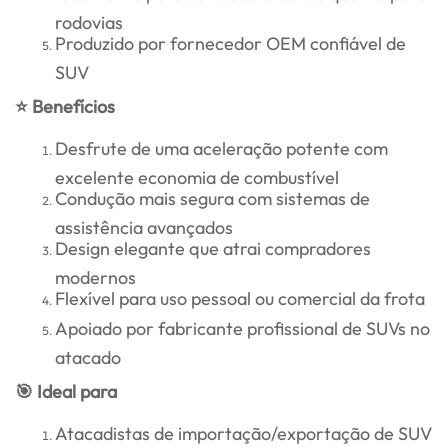
rodovias
Produzido por fornecedor OEM confiável de
SUV
⭐ Benefícios
Desfrute de uma aceleração potente com
excelente economia de combustível
Condução mais segura com sistemas de
assistência avançados
Design elegante que atrai compradores
modernos
Flexível para uso pessoal ou comercial da frota
Apoiado por fabricante profissional de SUVs no
atacado
🎯 Ideal para
Atacadistas de importação/exportação de SUV