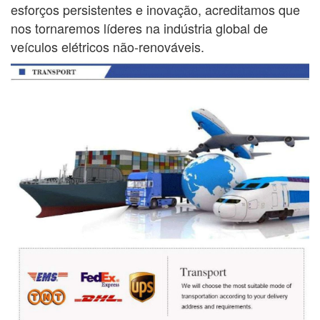
esforços persistentes e inovação, acreditamos que
nos tornaremos líderes na indústria global de
veículos elétricos não-renováveis.