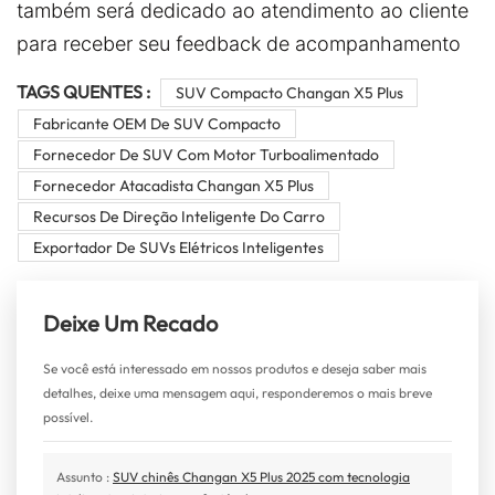
também será dedicado ao atendimento ao cliente
para receber seu feedback de acompanhamento
TAGS QUENTES :
SUV Compacto Changan X5 Plus
Fabricante OEM De SUV Compacto
Fornecedor De SUV Com Motor Turboalimentado
Fornecedor Atacadista Changan X5 Plus
Recursos De Direção Inteligente Do Carro
Exportador De SUVs Elétricos Inteligentes
Deixe Um Recado
Se você está interessado em nossos produtos e deseja saber mais
detalhes, deixe uma mensagem aqui, responderemos o mais breve
possível.
Assunto :
SUV chinês Changan X5 Plus 2025 com tecnologia