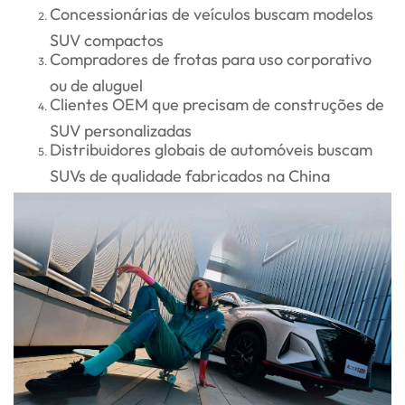
Concessionárias de veículos buscam modelos
SUV compactos
Compradores de frotas para uso corporativo
ou de aluguel
Clientes OEM que precisam de construções de
SUV personalizadas
Distribuidores globais de automóveis buscam
SUVs de qualidade fabricados na China