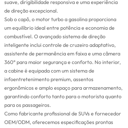
suave, dirigibilidade responsiva e uma experiência
de direção excepcional.
Sob o capô, o motor turbo a gasolina proporciona
um equilíbrio ideal entre potência e economia de
combustível. O avançado sistema de direção
inteligente inclui controle de cruzeiro adaptativo,
assistente de permanência em faixa e uma câmera
360° para maior segurança e conforto. No interior,
a cabine é equipada com um sistema de
infoentretenimento premium, assentos
ergonômicos e amplo espaço para armazenamento,
garantindo conforto tanto para o motorista quanto
para os passageiros.
Como fabricante profissional de SUVs e fornecedor
OEM/ODM, oferecemos especificações prontas