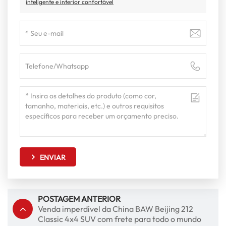
inteligente e interior confortável
ENVIAR
POSTAGEM ANTERIOR
Venda imperdível da China BAW Beijing 212
Classic 4x4 SUV com frete para todo o mundo