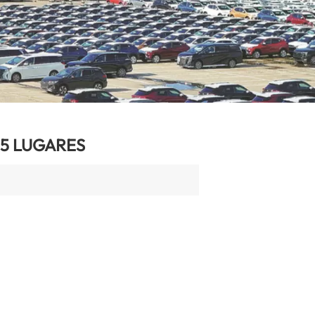
5 LUGARES