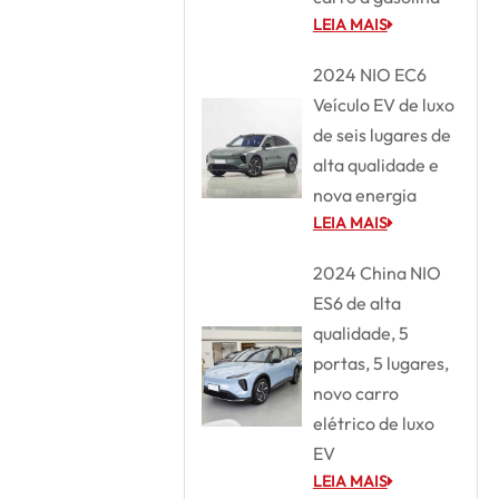
LEIA MAIS
2024 NIO EC6
Veículo EV de luxo
de seis lugares de
alta qualidade e
nova energia
LEIA MAIS
2024 China NIO
ES6 de alta
qualidade, 5
portas, 5 lugares,
novo carro
elétrico de luxo
EV
LEIA MAIS