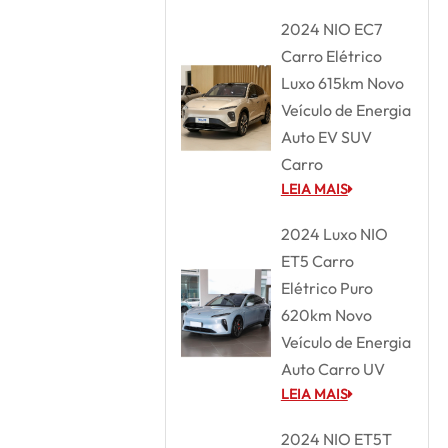
2024 NIO EC7
Carro Elétrico
Luxo 615km Novo
Veículo de Energia
Auto EV SUV
Carro
LEIA MAIS
2024 Luxo NIO
ET5 Carro
Elétrico Puro
620km Novo
Veículo de Energia
Auto Carro UV
LEIA MAIS
2024 NIO ET5T