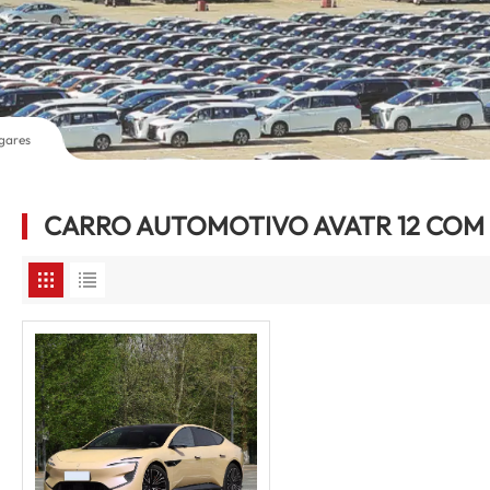
gares
CARRO AUTOMOTIVO AVATR 12 COM 