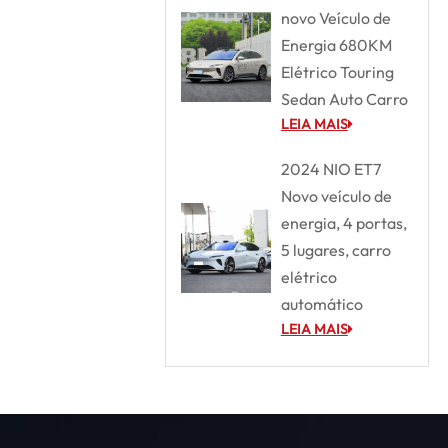
novo Veículo de
Energia 680KM
Elétrico Touring
Sedan Auto Carro
LEIA MAIS
2024 NIO ET7
Novo veículo de
energia, 4 portas,
5 lugares, carro
elétrico
automático
LEIA MAIS