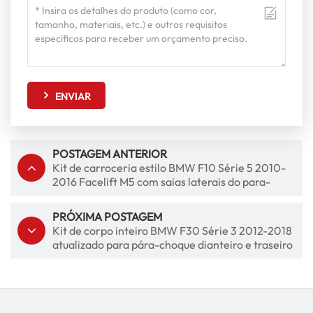
ENVIAR
POSTAGEM ANTERIOR
Kit de carroceria estilo BMW F10 Série 5 2010-
2016 Facelift M5 com saias laterais do para-
choque dianteiro e traseiro
PRÓXIMA POSTAGEM
Kit de corpo inteiro BMW F30 Série 3 2012-2018
atualizado para pára-choque dianteiro e traseiro
estilo M-Tech