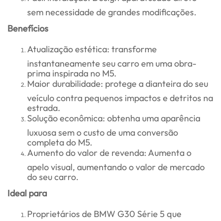
sem necessidade de grandes modificações.
Benefícios
Atualização estética: transforme
instantaneamente seu carro em uma obra-
prima inspirada no M5.
Maior durabilidade: protege a dianteira do seu
veículo contra pequenos impactos e detritos na
estrada.
Solução econômica: obtenha uma aparência
luxuosa sem o custo de uma conversão
completa do M5.
Aumento do valor de revenda: Aumenta o
apelo visual, aumentando o valor de mercado
do seu carro.
Ideal para
Proprietários de BMW G30 Série 5 que