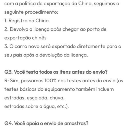
com a política de exportação da China, seguimos o
seguinte procedimento:
1. Registro na China
2. Devolva a licença após chegar ao porto de
exportação chinês
3. O carro novo será exportado diretamente para o
seu país após a devolução da licença.
Q3. Você testa todos os itens antes do envio?
R: Sim, passamos 100% nos testes antes do envio (os
testes básicos do equipamento também incluem
estradas, escalada, chuva,
estradas sobre a água, etc.).
Q4. Você apoia o envio de amostras?