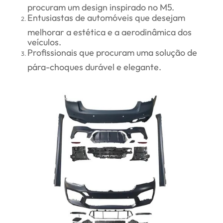
procuram um design inspirado no M5.
Entusiastas de automóveis que desejam
melhorar a estética e a aerodinâmica dos
veículos.
Profissionais que procuram uma solução de
pára-choques durável e elegante.