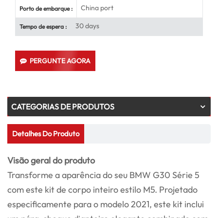
China port
Porto de embarque :
30 days
Tempo de espera :
PERGUNTE AGORA
CATEGORIAS DE PRODUTOS
Detalhes Do Produto
Visão geral do produto
Transforme a aparência do seu BMW G30 Série 5
com este kit de corpo inteiro estilo M5. Projetado
especificamente para o modelo 2021, este kit inclui