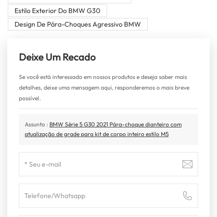
Estilo Exterior Do BMW G30
Design De Pára-Choques Agressivo BMW
Deixe Um Recado
Se você está interessado em nossos produtos e deseja saber mais
detalhes, deixe uma mensagem aqui, responderemos o mais breve
possível.
Assunto :
BMW Série 5 G30 2021 Pára-choque dianteiro com
atualização de grade para kit de corpo inteiro estilo M5