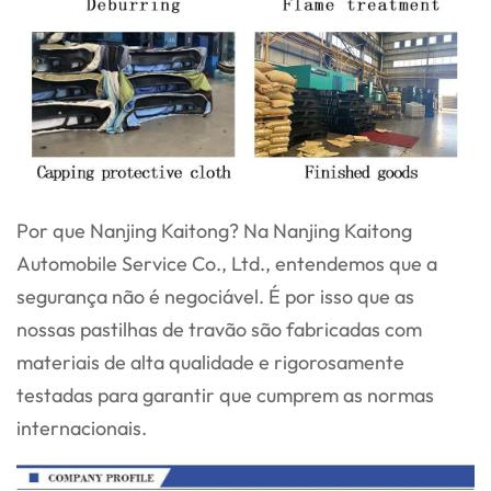
Por que Nanjing Kaitong? Na Nanjing Kaitong
Automobile Service Co., Ltd., entendemos que a
segurança não é negociável. É por isso que as
nossas pastilhas de travão são fabricadas com
materiais de alta qualidade e rigorosamente
testadas para garantir que cumprem as normas
internacionais.