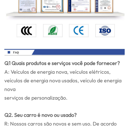
Q1 Quais produtos e serviços você pode fornecer?
A: Veículos de energia nova, veículos elétricos,
veículos de energia nova usados, veículo de energia
nova
serviços de personalização.
Q2. Seu carro é novo ou usado?
R: Nossos carros são novos e sem uso. De acordo