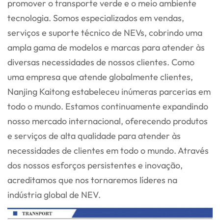
promover o transporte verde e o meio ambiente
tecnologia. Somos especializados em vendas,
serviços e suporte técnico de NEVs, cobrindo uma
ampla gama
de modelos e marcas para atender às
diversas necessidades de nossos clientes. Como
uma empresa que atende globalmente
clientes,
Nanjing Kaitong estabeleceu inúmeras parcerias em
todo o mundo. Estamos continuamente
expandindo
nosso mercado internacional, oferecendo produtos
e serviços de alta qualidade para atender às
necessidades de
clientes em todo o mundo. Através
dos nossos esforços persistentes e inovação,
acreditamos que nos tornaremos líderes na
indústria global de NEV.