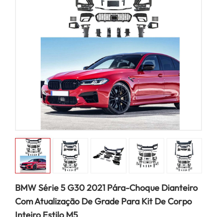
BMW Série 5 G30 2021 Pára-Choque Dianteiro
Com Atualização De Grade Para Kit De Corpo
Inteiro Estilo M5