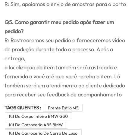
R: Sim, apoiamos o envio de amostras para o porto
Q5. Como garantir meu pedido após fazer um
pedido?
R: Rastrearemos seu pedido e forneceremos vídeo
de produção durante todo o processo. Após a
entrega,
a localização do item também será rastreada e
fornecida a você até que você receba o item. Lá
também será um atendimento ao cliente dedicado
para receber seu feedback de acompanhamento
TAGS QUENTES :
Frente Estilo M5
Kit De Corpo Inteiro BMW G30
Kit De Carroceria ABS BMW
Kit De Carroceria De Carro De Luxo