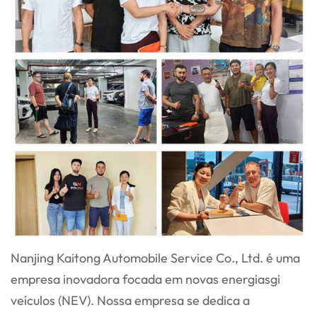
Nanjing Kaitong Automobile Service Co., Ltd. é uma
empresa inovadora focada em novas energias
gi
veículos (NEV). Nossa empresa se dedica a