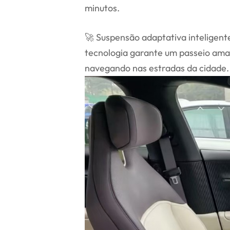
minutos.
🚀 Suspensão adaptativa inteligent
tecnologia garante um passeio ama
navegando nas estradas da cidade.