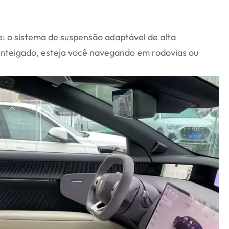
e: o sistema de suspensão adaptável de alta
nteigado, esteja você navegando em rodovias ou