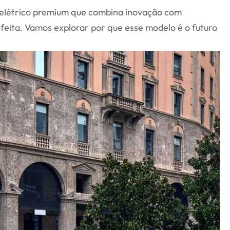
 elétrico premium que combina inovação com
rfeita. Vamos explorar por que esse modelo é o futuro