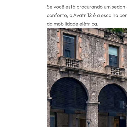
Se você está procurando um sedan
conforto, o Avatr 12 é a escolha pe
da mobilidade elétrica.