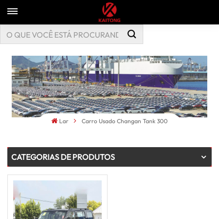
Lar
Carro Usado Changan Tank 300
CATEGORIAS DE PRODUTOS