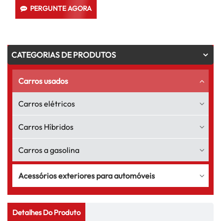
PERGUNTE AGORA
CATEGORIAS DE PRODUTOS
Carros usados
Carros elétricos
Carros Híbridos
Carros a gasolina
Acessórios exteriores para automóveis
Detalhes Do Produto