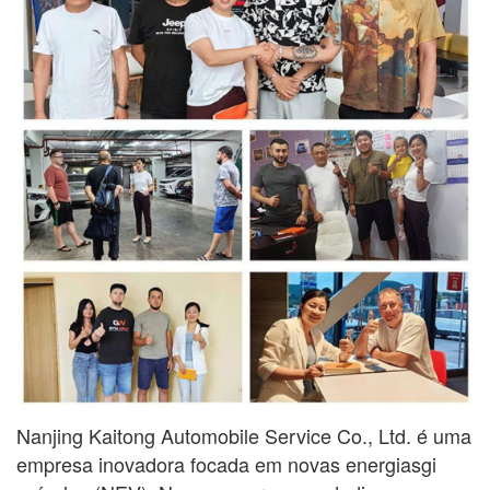
Nanjing Kaitong Automobile Service Co., Ltd. é uma
empresa inovadora focada em novas energias
gi