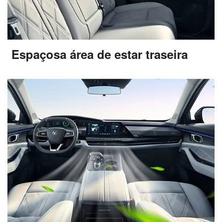
Espaçosa área de estar traseira