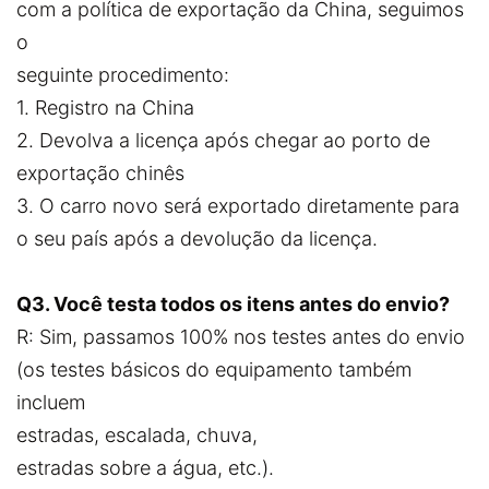
com a política de exportação da China, seguimos
o
seguinte procedimento:
1. Registro na China
2. Devolva a licença após chegar ao porto de
exportação chinês
3. O carro novo será exportado diretamente para
o seu país após a devolução da licença.
Q3. Você testa todos os itens antes do envio?
R: Sim, passamos 100% nos testes antes do envio
(os testes básicos do equipamento também
incluem
estradas, escalada, chuva,
estradas sobre a água, etc.).