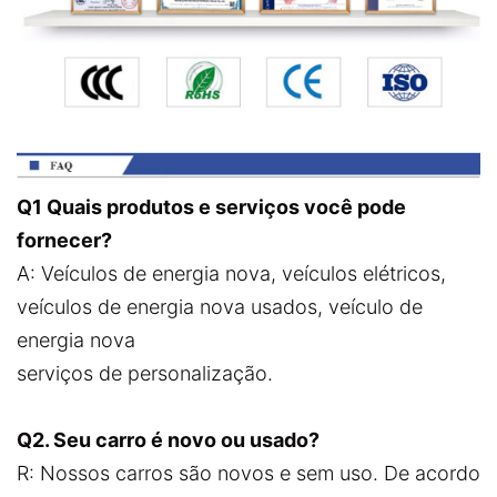
Q1 Quais produtos e serviços você pode
fornecer?
A: Veículos de energia nova, veículos elétricos,
veículos de energia nova usados, veículo de
energia nova
serviços de personalização.
Q2. Seu carro é novo ou usado?
R: Nossos carros são novos e sem uso. De acordo