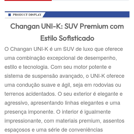
Changan UNI-K: SUV Premium com
Estilo Sofisticado
O Changan UNI-K é um SUV de luxo que oferece
uma combinação excepcional de desempenho,
estilo e tecnologia. Com seu motor potente e
sistema de suspensão avançado, o UNI-K oferece
uma condução suave e ágil, seja em rodovias ou
terrenos acidentados. O seu exterior é elegante e
agressivo, apresentando linhas elegantes e uma
presença imponente. O interior é igualmente
impressionante, com materiais premium, assentos
espaçosos e uma série de conveniências