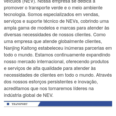
veículos (NEV). Nossa empresa se dedica a
promover o transporte verde e o meio ambiente
tecnologia. Somos especializados em vendas,
serviços e suporte técnico de NEVs, cobrindo uma
ampla gama
de modelos e marcas para atender às
diversas necessidades de nossos clientes. Como
uma empresa que atende globalmente
clientes,
Nanjing Kaitong estabeleceu inúmeras parcerias em
todo o mundo. Estamos continuamente
expandindo
nosso mercado internacional, oferecendo produtos
e serviços de alta qualidade para atender às
necessidades de
clientes em todo o mundo. Através
dos nossos esforços persistentes e inovação,
acreditamos que nos tornaremos líderes na
indústria global de NEV.