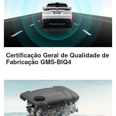
Certificação Geral de Qualidade de
Fabricação GMS-BIQ4