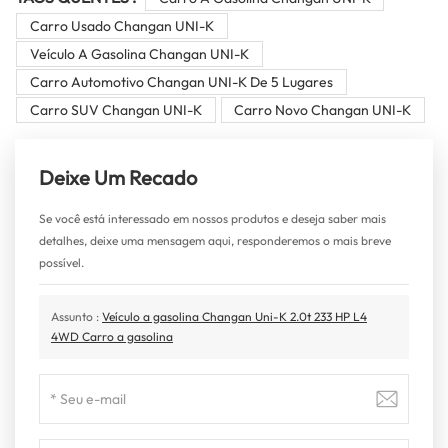
Carro Usado Changan UNI-K
Veículo A Gasolina Changan UNI-K
Carro Automotivo Changan UNI-K De 5 Lugares
Carro SUV Changan UNI-K
Carro Novo Changan UNI-K
Deixe Um Recado
Se você está interessado em nossos produtos e deseja saber mais
detalhes, deixe uma mensagem aqui, responderemos o mais breve
possível.
Assunto :
Veículo a gasolina Changan Uni-K 2.0t 233 HP L4
4WD Carro a gasolina