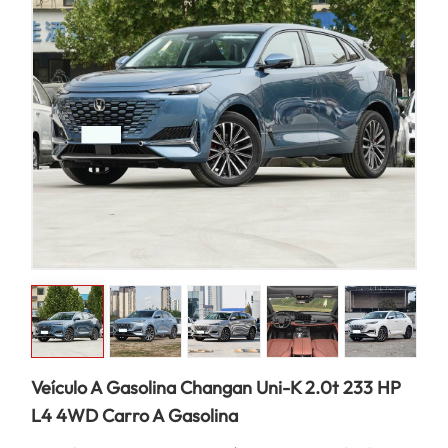
Veículo A Gasolina Changan Uni-K 2.0t 233 HP
L4 4WD Carro A Gasolina