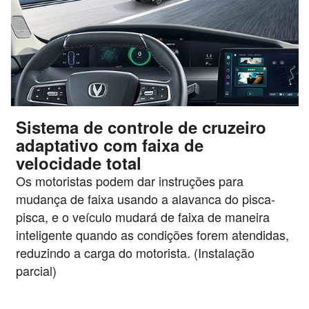
Sistema de controle de cruzeiro
adaptativo com faixa de
velocidade total
Os motoristas podem dar instruções para
mudança de faixa usando a alavanca do pisca-
pisca, e o veículo mudará de faixa de maneira
inteligente quando as condições forem atendidas,
reduzindo a carga do motorista. (Instalação
parcial)