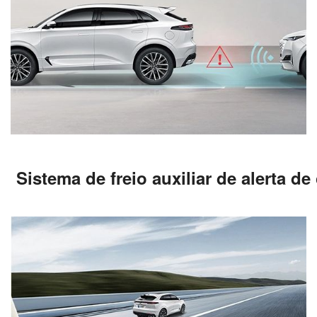
Sistema de freio auxiliar de alerta de