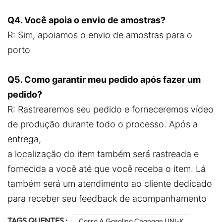
Q4. Você apoia o envio de amostras?
R: Sim, apoiamos o envio de amostras para o
porto
Q5. Como garantir meu pedido após fazer um
pedido?
R: Rastrearemos seu pedido e forneceremos vídeo
de produção durante todo o processo. Após a
entrega,
a localização do item também será rastreada e
fornecida a você até que você receba o item. Lá
também será um atendimento ao cliente dedicado
para receber seu feedback de acompanhamento
TAGS QUENTES :
Carro A Gasolina Changan UNI-K