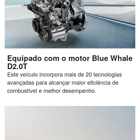
Equipado com o motor Blue Whale
D2.0T
Este veículo incorpora mais de 20 tecnologias
avançadas para alcançar maior eficiência de
combustível e melhor desempenho.