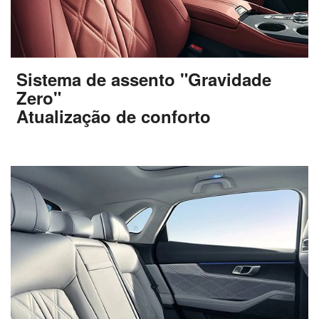
Sistema de assento "Gravidade
Zero"
Atualização de conforto