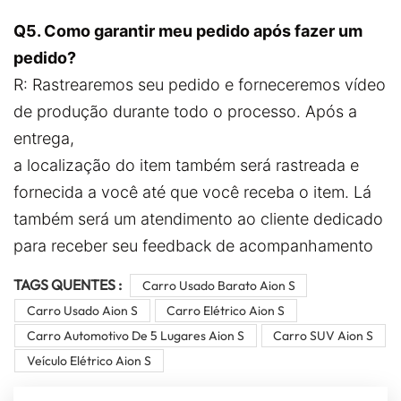
Q5. Como garantir meu pedido após fazer um
pedido?
R: Rastrearemos seu pedido e forneceremos vídeo
de produção durante todo o processo. Após a
entrega,
a localização do item também será rastreada e
fornecida a você até que você receba o item. Lá
também será um atendimento ao cliente dedicado
para receber seu feedback de acompanhamento
TAGS QUENTES :
Carro Usado Barato Aion S
Carro Usado Aion S
Carro Elétrico Aion S
Carro Automotivo De 5 Lugares Aion S
Carro SUV Aion S
Veículo Elétrico Aion S