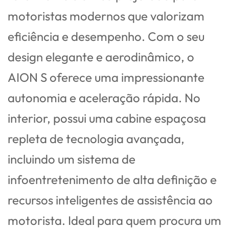
motoristas modernos que valorizam
eficiência e desempenho. Com o seu
design elegante e aerodinâmico, o
AION S oferece uma impressionante
autonomia e aceleração rápida. No
interior, possui uma cabine espaçosa
repleta de tecnologia avançada,
incluindo um sistema de
infoentretenimento de alta definição e
recursos inteligentes de assistência ao
motorista. Ideal para quem procura um