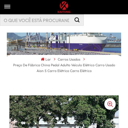
Lar
Carros Usados
Preço De Fábrica China Pedal Adulto Veículo Elétrico Carro Usado
Aion S Carro Elétrico Carro Elétrico