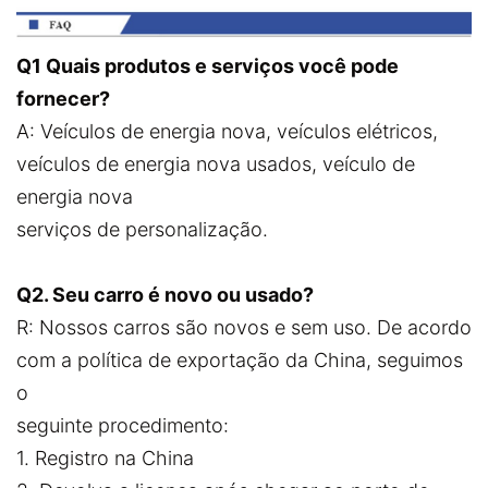
Q1 Quais produtos e serviços você pode
fornecer?
A: Veículos de energia nova, veículos elétricos,
veículos de energia nova usados, veículo de
energia nova
serviços de personalização.
Q2. Seu carro é novo ou usado?
R: Nossos carros são novos e sem uso. De acordo
com a política de exportação da China, seguimos
o
seguinte procedimento:
1. Registro na China