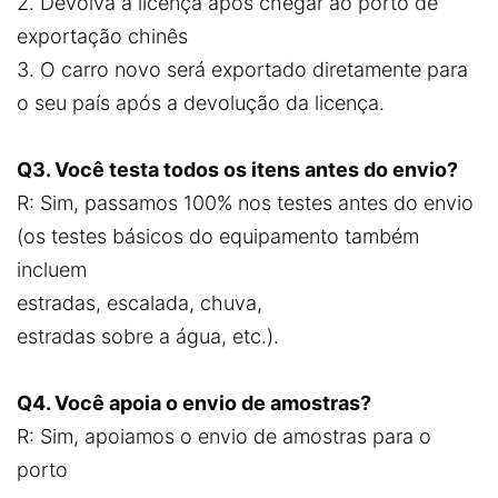
2. Devolva a licença após chegar ao porto de
exportação chinês
3. O carro novo será exportado diretamente para
o seu país após a devolução da licença.
Q3. Você testa todos os itens antes do envio?
R: Sim, passamos 100% nos testes antes do envio
(os testes básicos do equipamento também
incluem
estradas, escalada, chuva,
estradas sobre a água, etc.).
Q4. Você apoia o envio de amostras?
R: Sim, apoiamos o envio de amostras para o
porto