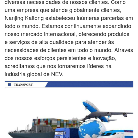
diversas necessidades de nossos clientes. Como
uma empresa que atende globalmente
clientes,
Nanjing Kaitong estabeleceu inúmeras parcerias em
todo o mundo. Estamos continuamente
expandindo
nosso mercado internacional, oferecendo produtos
e serviços de alta qualidade para atender às
necessidades de
clientes em todo o mundo. Através
dos nossos esforços persistentes e inovação,
acreditamos que nos tornaremos líderes na
indústria global de NEV.