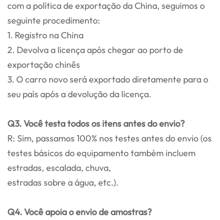
com a política de exportação da China, seguimos o
seguinte procedimento:
1. Registro na China
2. Devolva a licença após chegar ao porto de
exportação chinês
3. O carro novo será exportado diretamente para o
seu país após a devolução da licença.
Q3. Você testa todos os itens antes do envio?
R: Sim, passamos 100% nos testes antes do envio (os
testes básicos do equipamento também incluem
estradas, escalada, chuva,
estradas sobre a água, etc.).
Q4. Você apoia o envio de amostras?