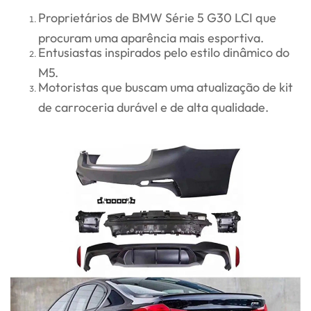
Proprietários de BMW Série 5 G30 LCI que
procuram uma aparência mais esportiva.
Entusiastas inspirados pelo estilo dinâmico do
M5.
Motoristas que buscam uma atualização de kit
de carroceria durável e de alta qualidade.