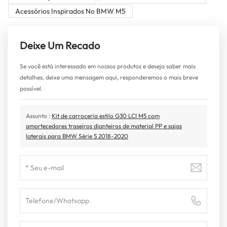
Acessórios Inspirados No BMW M5
Deixe Um Recado
Se você está interessado em nossos produtos e deseja saber mais
detalhes, deixe uma mensagem aqui, responderemos o mais breve
possível.
Assunto :
Kit de carroceria estilo G30 LCI M5 com
amortecedores traseiros dianteiros de material PP e saias
laterais para BMW Série 5 2018-2020