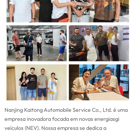
Nanjing Kaitong Automobile Service Co., Ltd. é uma
empresa inovadora focada em novas energias
gi
veículos (NEV). Nossa empresa se dedica a