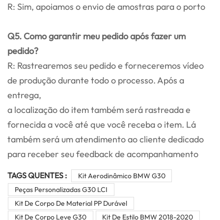
R: Sim, apoiamos o envio de amostras para o porto
Q5. Como garantir meu pedido após fazer um
pedido?
R: Rastrearemos seu pedido e forneceremos vídeo
de produção durante todo o processo. Após a
entrega,
a localização do item também será rastreada e
fornecida a você até que você receba o item. Lá
também será um atendimento ao cliente dedicado
para receber seu feedback de acompanhamento
TAGS QUENTES :
Kit Aerodinâmico BMW G30
Peças Personalizadas G30 LCI
Kit De Corpo De Material PP Durável
Kit De Corpo Leve G30
Kit De Estilo BMW 2018-2020