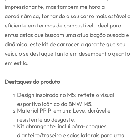
impressionante, mas também melhora a
aerodinâmica, tornando o seu carro mais estável e
eficiente em termos de combustível. Ideal para
entusiastas que buscam uma atualização ousada e
dinâmica, este kit de carroceria garante que seu
veículo se destaque tanto em desempenho quanto
em estilo.
Destaques do produto
Design inspirado no M5: reflete o visual
esportivo icônico do BMW M5.
Material PP Premium: Leve, durável e
resistente ao desgaste.
Kit abrangente: inclui pára-choques
dianteiro/traseiro e saias laterais para uma