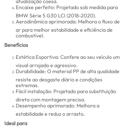
atualização coesa.
Encaixe perfeito: Projetado sob medida para
BMW Série 5 G30 LCI (2018-2020).
Aerodinâmica aprimorada: Melhora o fluxo de
ar para melhor estabilidade e eficiência de
combustível.
Benefícios
Estética Esportiva: Confere ao seu veículo um
visual arrojado e agressivo.
Durabilidade: O material PP de alta qualidade
resiste ao desgaste diário e condições
extremas.
Fácil instalação: Projetado para substituição
direta com montagem precisa.
Desempenho aprimorado: Melhora a
estabilidade e reduz o arrasto.
Ideal para