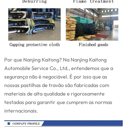
Por que Nanjing Kaitong? Na Nanjing Kaitong
Automobile Service Co., Ltd., entendemos que a
segurança não é negociável. É por isso que as
nossas pastilhas de travão são fabricadas com
materiais de alta qualidade e rigorosamente
testadas para garantir que cumprem as normas
internacionais.