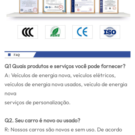
Q1 Quais produtos e serviços você pode fornecer?
A: Veículos de energia nova, veículos elétricos,
veículos de energia nova usados, veículo de energia
nova
serviços de personalização.
Q2. Seu carro é novo ou usado?
R: Nossos carros são novos e sem uso. De acordo