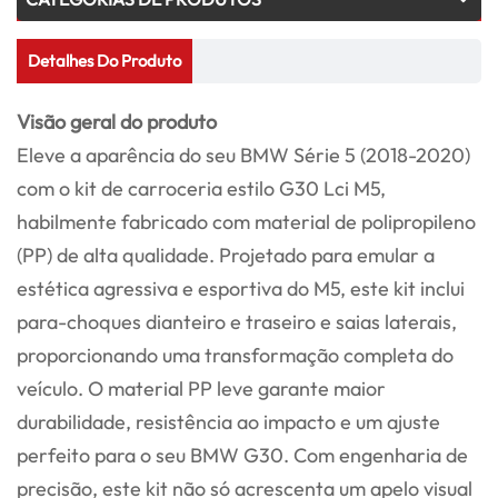
Detalhes Do Produto
Visão geral do produto
Eleve a aparência do seu BMW Série 5 (2018-2020)
com o kit de carroceria estilo G30 Lci M5,
habilmente fabricado com material de polipropileno
(PP) de alta qualidade. Projetado para emular a
estética agressiva e esportiva do M5, este kit inclui
para-choques dianteiro e traseiro e saias laterais,
proporcionando uma transformação completa do
veículo. O material PP leve garante maior
durabilidade, resistência ao impacto e um ajuste
perfeito para o seu BMW G30. Com engenharia de
precisão, este kit não só acrescenta um apelo visual