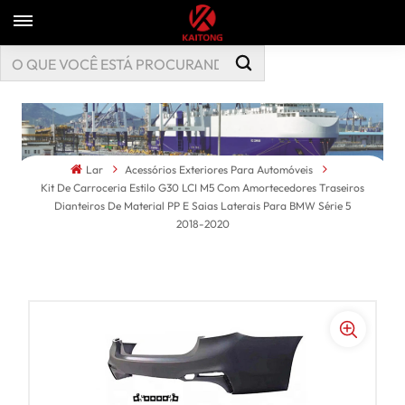
Lar
Acessórios Exteriores Para Automóveis
Kit De Carroceria Estilo G30 LCI M5 Com Amortecedores Traseiros
Dianteiros De Material PP E Saias Laterais Para BMW Série 5
2018-2020