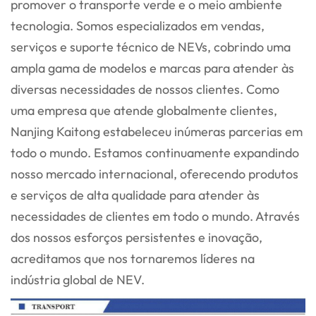
promover o transporte verde e o meio ambiente
tecnologia. Somos especializados em vendas,
serviços e suporte técnico de NEVs, cobrindo uma
ampla gama
de modelos e marcas para atender às
diversas necessidades de nossos clientes. Como
uma empresa que atende globalmente
clientes,
Nanjing Kaitong estabeleceu inúmeras parcerias em
todo o mundo. Estamos continuamente
expandindo
nosso mercado internacional, oferecendo produtos
e serviços de alta qualidade para atender às
necessidades de
clientes em todo o mundo. Através
dos nossos esforços persistentes e inovação,
acreditamos que nos tornaremos líderes na
indústria global de NEV.