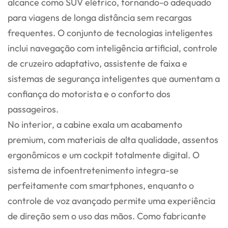
alcance como SUV elétrico, tornando-o adequado
para viagens de longa distância sem recargas
frequentes. O conjunto de tecnologias inteligentes
inclui navegação com inteligência artificial, controle
de cruzeiro adaptativo, assistente de faixa e
sistemas de segurança inteligentes que aumentam a
confiança do motorista e o conforto dos
passageiros.
No interior, a cabine exala um acabamento
premium, com materiais de alta qualidade, assentos
ergonômicos e um cockpit totalmente digital. O
sistema de infoentretenimento integra-se
perfeitamente com smartphones, enquanto o
controle de voz avançado permite uma experiência
de direção sem o uso das mãos. Como fabricante