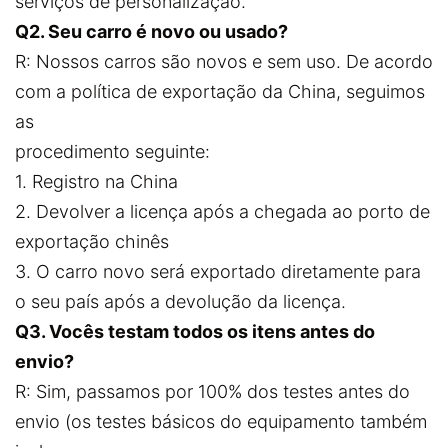
serviços de personalização.
Q2. Seu carro é novo ou usado?
R: Nossos carros são novos e sem uso. De acordo
com a política de exportação da China, seguimos
as
procedimento seguinte:
1. Registro na China
2. Devolver a licença após a chegada ao porto de
exportação chinês
3. O carro novo será exportado diretamente para
o seu país após a devolução da licença.
Q3. Vocês testam todos os itens antes do
envio?
R: Sim, passamos por 100% dos testes antes do
envio (os testes básicos do equipamento também