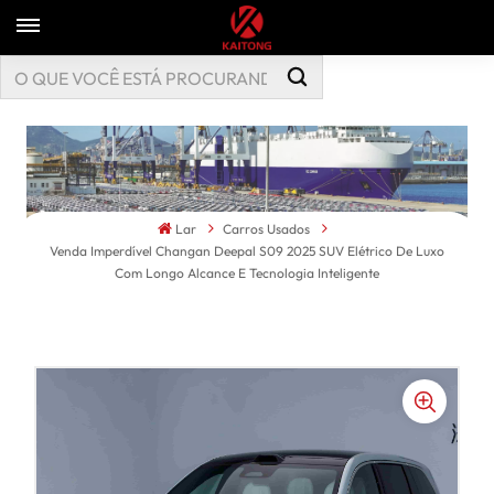
Lar
Carros Usados
Venda Imperdível Changan Deepal S09 2025 SUV Elétrico De Luxo
Com Longo Alcance E Tecnologia Inteligente