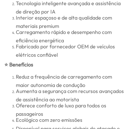
Tecnologia inteligente avançada e assistência
de direção por IA
Interior espaçoso e de alta qualidade com
materiais premium
Carregamento rápido e desempenho com
eficiência energética
Fabricado por fornecedor OEM de veículos
elétricos confiável
⭐ Benefícios
Reduz a frequência de carregamento com
maior autonomia de condução
Aumenta a segurança com recursos avançados
de assistência ao motorista
Oferece conforto de luxo para todos os
passageiros
Ecológico com zero emissões
Disponível para serviços globais de atacado e