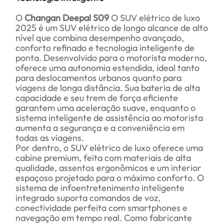
O
Changan Deepal S09
O SUV elétrico de luxo
2025 é um SUV elétrico de longo alcance de alto
nível que combina desempenho avançado,
conforto refinado e tecnologia inteligente de
ponta. Desenvolvido para o motorista moderno,
oferece uma autonomia estendida, ideal tanto
para deslocamentos urbanos quanto para
viagens de longa distância. Sua bateria de alta
capacidade e seu trem de força eficiente
garantem uma aceleração suave, enquanto o
sistema inteligente de assistência ao motorista
aumenta a segurança e a conveniência em
todas as viagens.
Por dentro, o SUV elétrico de luxo oferece uma
cabine premium, feita com materiais de alta
qualidade, assentos ergonômicos e um interior
espaçoso projetado para o máximo conforto. O
sistema de infoentretenimento inteligente
integrado suporta comandos de voz,
conectividade perfeita com smartphones e
navegação em tempo real. Como fabricante