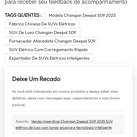
para receber seu feedback de acompanhamento
TAGS QUENTES :
Modelo Changan Deepal S09 2025
Fábrica Chinesa De SUVs Elétricos
SUV De Luxo Changan Deepal S09
Fornecedor Atacadista Changan Deepal S09
SUV Elétrico Com Carregamento Rápido
Exportador De SUVs Elétricos Inteligentes
Deixe Um Recado
Se você está interessado em nossos produtos e deseja saber mais
detalhes, deixe uma mensagem aqui, responderemos o mais breve
possível.
Assunto :
Venda imperdível Changan Deepal S09 2025 SUV
elétrico de luxo com longo alcance e tecnologia inteligente