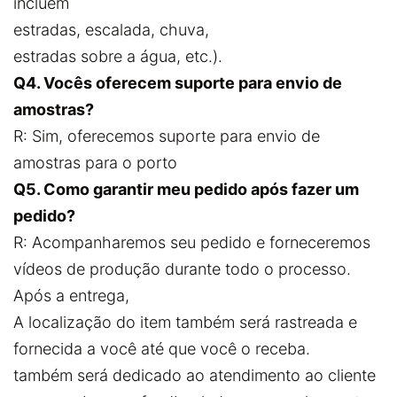
incluem
estradas, escalada, chuva,
estradas sobre a água, etc.).
Q4. Vocês oferecem suporte para envio de
amostras?
R: Sim, oferecemos suporte para envio de
amostras para o porto
Q5. Como garantir meu pedido após fazer um
pedido?
R: Acompanharemos seu pedido e forneceremos
vídeos de produção durante todo o processo.
Após a entrega,
A localização do item também será rastreada e
fornecida a você até que você o receba.
também será dedicado ao atendimento ao cliente