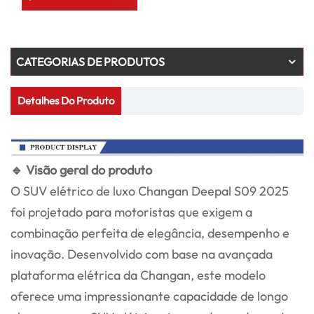
CATEGORIAS DE PRODUTOS
Detalhes Do Produto
🔹 Visão geral do produto
O SUV elétrico de luxo Changan Deepal S09 2025
foi projetado para motoristas que exigem a
combinação perfeita de elegância, desempenho e
inovação. Desenvolvido com base na avançada
plataforma elétrica da Changan, este modelo
oferece uma impressionante capacidade de longo