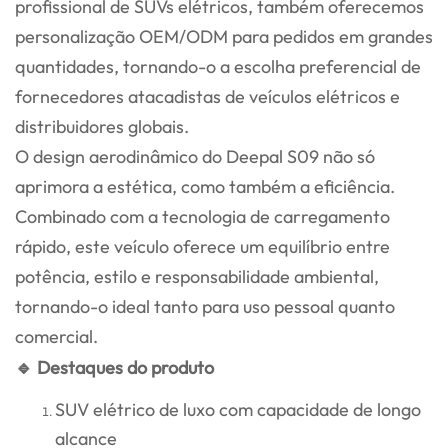
profissional de SUVs elétricos, também oferecemos
personalização OEM/ODM para pedidos em grandes
quantidades, tornando-o a escolha preferencial de
fornecedores atacadistas de veículos elétricos e
distribuidores globais.
O design aerodinâmico do Deepal S09 não só
aprimora a estética, como também a eficiência.
Combinado com a tecnologia de carregamento
rápido, este veículo oferece um equilíbrio entre
potência, estilo e responsabilidade ambiental,
tornando-o ideal tanto para uso pessoal quanto
comercial.
🔹 Destaques do produto
SUV elétrico de luxo com capacidade de longo
alcance