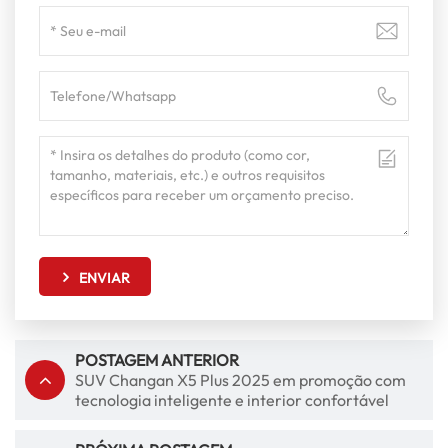
ENVIAR
POSTAGEM ANTERIOR
SUV Changan X5 Plus 2025 em promoção com
tecnologia inteligente e interior confortável