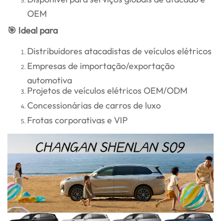
OEM
🎯 Ideal para
Distribuidores atacadistas de veículos elétricos
Empresas de importação/exportação
automotiva
Projetos de veículos elétricos OEM/ODM
Concessionárias de carros de luxo
Frotas corporativas e VIP