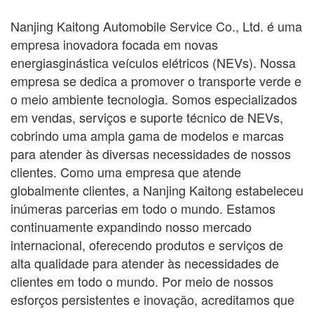
Nanjing Kaitong Automobile Service Co., Ltd. é uma
empresa inovadora focada em novas
energias
ginástica
veículos elétricos (NEVs). Nossa
empresa se dedica a promover o transporte verde e
o meio ambiente
tecnologia. Somos especializados
em vendas, serviços e suporte técnico de NEVs,
cobrindo uma ampla gama
de modelos e marcas
para atender às diversas necessidades de nossos
clientes. Como uma empresa que atende
globalmente
clientes, a Nanjing Kaitong estabeleceu
inúmeras parcerias em todo o mundo. Estamos
continuamente
expandindo nosso mercado
internacional, oferecendo produtos e serviços de
alta qualidade para atender às necessidades de
clientes em todo o mundo. Por meio de nossos
esforços persistentes e inovação, acreditamos que