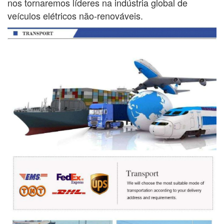
nos tornaremos líderes na indústria global de
veículos elétricos não-renováveis.