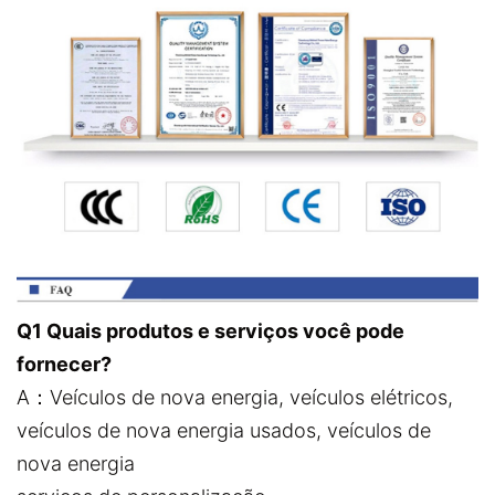
Q1 Quais produtos e serviços você pode
fornecer?
A：Veículos de nova energia, veículos elétricos,
veículos de nova energia usados, veículos de
nova energia