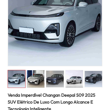
Venda Imperdível Changan Deepal S09 2025
SUV Elétrico De Luxo Com Longo Alcance E
Tecnologia Inteligente