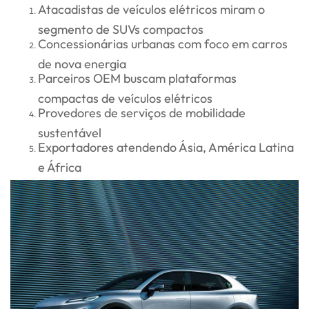
Atacadistas de veículos elétricos miram o
segmento de SUVs compactos
Concessionárias urbanas com foco em carros
de nova energia
Parceiros OEM buscam plataformas
compactas de veículos elétricos
Provedores de serviços de mobilidade
sustentável
Exportadores atendendo Ásia, América Latina
e África