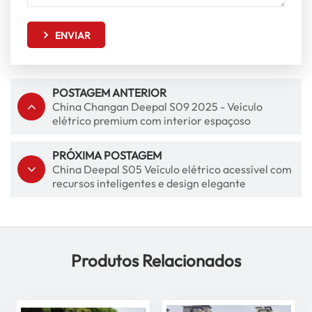
ENVIAR
POSTAGEM ANTERIOR
China Changan Deepal S09 2025 - Veículo
elétrico premium com interior espaçoso
PRÓXIMA POSTAGEM
China Deepal S05 Veículo elétrico acessível com
recursos inteligentes e design elegante
Produtos Relacionados