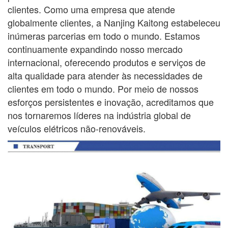
clientes. Como uma empresa que atende
globalmente
clientes, a Nanjing Kaitong estabeleceu
inúmeras parcerias em todo o mundo. Estamos
continuamente
expandindo nosso mercado
internacional, oferecendo produtos e serviços de
alta qualidade para atender às necessidades de
clientes em todo o mundo. Por meio de nossos
esforços persistentes e inovação, acreditamos que
nos tornaremos líderes na indústria global de
veículos elétricos não-renováveis.