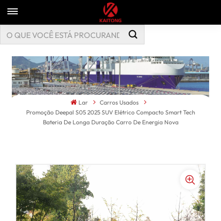
Lar
Carros Usados
Promoção Deepal S05 2025 SUV Elétrico Compacto Smart Tech
Bateria De Longa Duração Carro De Energia Nova