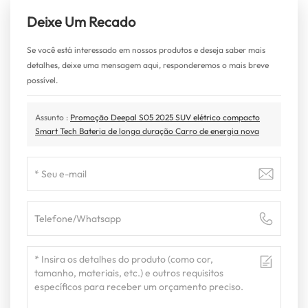
Deixe Um Recado
Se você está interessado em nossos produtos e deseja saber mais
detalhes, deixe uma mensagem aqui, responderemos o mais breve
possível.
Assunto :
Promoção Deepal S05 2025 SUV elétrico compacto
Smart Tech Bateria de longa duração Carro de energia nova