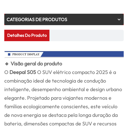
CATEGORIAS DE PRODUTOS
Detalhes Do Produto
🔹 Visão geral do produto
O
Deepal S05
O SUV elétrico compacto 2025 é a
combinação ideal de tecnologia de condução
inteligente, desempenho ambiental e design urbano
elegante. Projetado para viajantes modernos e
famílias ecologicamente conscientes, este veículo
de nova energia se destaca pela longa duração da
bateria, dimensões compactas de SUV e recursos