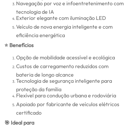
Navegação por voz e infoentretenimento com
tecnologia de IA
Exterior elegante com iluminação LED
Veículo de nova energia inteligente e com
eficiência energética
⭐ Benefícios
Opção de mobilidade acessível e ecológica
Custos de carregamento reduzidos com
bateria de longo alcance
Tecnologia de segurança inteligente para
proteção da família
Flexível para condução urbana e rodoviária
Apoiado por fabricante de veículos elétricos
certificado
🎯 Ideal para