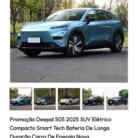
Promoção Deepal S05 2025 SUV Elétrico
Compacto Smart Tech Bateria De Longa
Duração Carro De Energia Nova