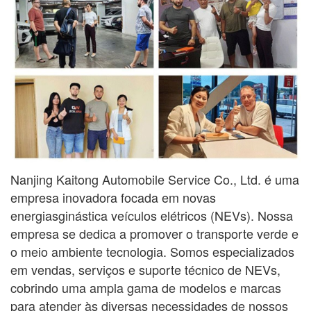
Nanjing Kaitong Automobile Service Co., Ltd. é uma
empresa inovadora focada em novas
energias
ginástica
veículos elétricos (NEVs). Nossa
empresa se dedica a promover o transporte verde e
o meio ambiente
tecnologia. Somos especializados
em vendas, serviços e suporte técnico de NEVs,
cobrindo uma ampla gama
de modelos e marcas
para atender às diversas necessidades de nossos