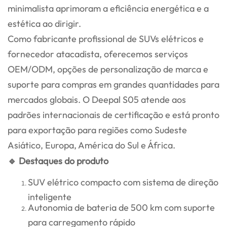
minimalista aprimoram a eficiência energética e a
estética ao dirigir.
Como fabricante profissional de SUVs elétricos e
fornecedor atacadista, oferecemos serviços
OEM/ODM, opções de personalização de marca e
suporte para compras em grandes quantidades para
mercados globais. O Deepal S05 atende aos
padrões internacionais de certificação e está pronto
para exportação para regiões como Sudeste
Asiático, Europa, América do Sul e África.
🔹 Destaques do produto
SUV elétrico compacto com sistema de direção
inteligente
Autonomia de bateria de 500 km com suporte
para carregamento rápido