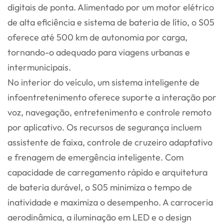
digitais de ponta. Alimentado por um motor elétrico
de alta eficiência e sistema de bateria de lítio, o S05
oferece até 500 km de autonomia por carga,
tornando-o adequado para viagens urbanas e
intermunicipais.
No interior do veículo, um sistema inteligente de
infoentretenimento oferece suporte a interação por
voz, navegação, entretenimento e controle remoto
por aplicativo. Os recursos de segurança incluem
assistente de faixa, controle de cruzeiro adaptativo
e frenagem de emergência inteligente. Com
capacidade de carregamento rápido e arquitetura
de bateria durável, o S05 minimiza o tempo de
inatividade e maximiza o desempenho. A carroceria
aerodinâmica, a iluminação em LED e o design