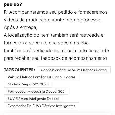
pedido?
R: Acompanharemos seu pedido e forneceremos
vídeos de produção durante todo o processo.
Após a entrega,
A localização do item também será rastreada e
fornecida a você até que você o receba.
também será dedicado ao atendimento ao cliente
para receber seu feedback de acompanhamento
TAGS QUENTES :
Concessionária De SUVs Elétricos Deepal
Veículo Elétrico Familiar De Cinco Lugares
Modelo Deepal S05 2025
Fornecedor Atacadista Deepal S05
SUV Elétrico Inteligente Deepal
Exportador De SUVs Elétricos Inteligentes