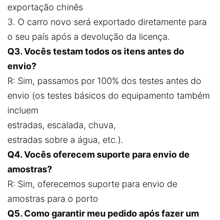
exportação chinês
3. O carro novo será exportado diretamente para
o seu país após a devolução da licença.
Q3. Vocês testam todos os itens antes do
envio?
R: Sim, passamos por 100% dos testes antes do
envio (os testes básicos do equipamento também
incluem
estradas, escalada, chuva,
estradas sobre a água, etc.).
Q4. Vocês oferecem suporte para envio de
amostras?
R: Sim, oferecemos suporte para envio de
amostras para o porto
Q5. Como garantir meu pedido após fazer um