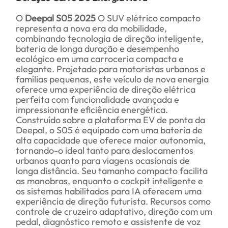
O
Deepal S05 2025
O SUV elétrico compacto
representa a nova era da mobilidade,
combinando tecnologia de direção inteligente,
bateria de longa duração e desempenho
ecológico em uma carroceria compacta e
elegante. Projetado para motoristas urbanos e
famílias pequenas, este veículo de nova energia
oferece uma experiência de direção elétrica
perfeita com funcionalidade avançada e
impressionante eficiência energética.
Construído sobre a plataforma EV de ponta da
Deepal, o S05 é equipado com uma bateria de
alta capacidade que oferece maior autonomia,
tornando-o ideal tanto para deslocamentos
urbanos quanto para viagens ocasionais de
longa distância. Seu tamanho compacto facilita
as manobras, enquanto o cockpit inteligente e
os sistemas habilitados para IA oferecem uma
experiência de direção futurista. Recursos como
controle de cruzeiro adaptativo, direção com um
pedal, diagnóstico remoto e assistente de voz