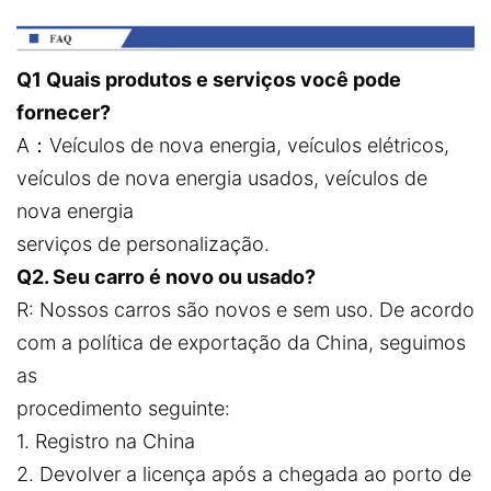
Q1 Quais produtos e serviços você pode
fornecer?
A：Veículos de nova energia, veículos elétricos,
veículos de nova energia usados, veículos de
nova energia
serviços de personalização.
Q2. Seu carro é novo ou usado?
R: Nossos carros são novos e sem uso. De acordo
com a política de exportação da China, seguimos
as
procedimento seguinte:
1. Registro na China
2. Devolver a licença após a chegada ao porto de