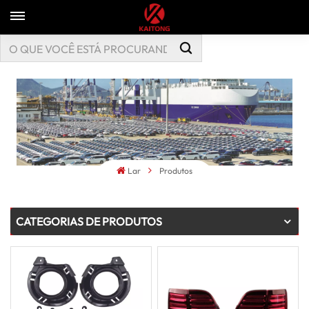
Lar
Produtos
CATEGORIAS DE PRODUTOS