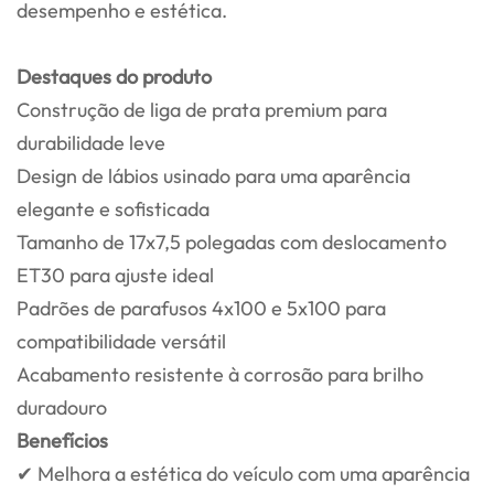
desempenho e estética.
Destaques do produto
Construção de liga de prata premium para
durabilidade leve
Design de lábios usinado para uma aparência
elegante e sofisticada
Tamanho de 17x7,5 polegadas com deslocamento
ET30 para ajuste ideal
Padrões de parafusos 4x100 e 5x100 para
compatibilidade versátil
Acabamento resistente à corrosão para brilho
duradouro
Benefícios
✔ Melhora a estética do veículo com uma aparência