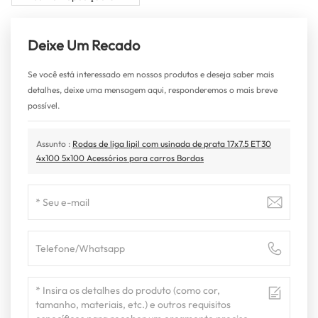
Deixe Um Recado
Se você está interessado em nossos produtos e deseja saber mais
detalhes, deixe uma mensagem aqui, responderemos o mais breve
possível.
Assunto :
Rodas de liga lipil com usinada de prata 17x7.5 ET30
4x100 5x100 Acessórios para carros Bordas