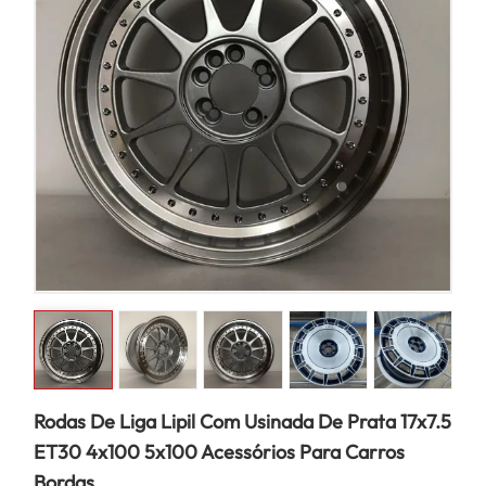
Rodas De Liga Lipil Com Usinada De Prata 17x7.5
ET30 4x100 5x100 Acessórios Para Carros
Bordas