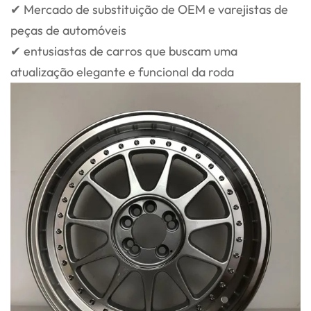
✔ Mercado de substituição de OEM e varejistas de
peças de automóveis
✔ entusiastas de carros que buscam uma
atualização elegante e funcional da roda