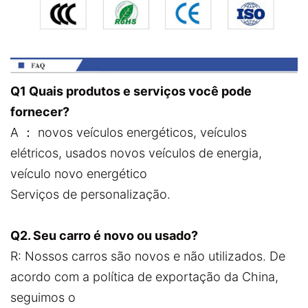
Q1 Quais produtos e serviços você pode
fornecer?
A ： novos veículos energéticos, veículos
elétricos, usados novos veículos de energia,
veículo novo energético
Serviços de personalização.
Q2. Seu carro é novo ou usado?
R: Nossos carros são novos e não utilizados. De
acordo com a política de exportação da China,
seguimos o