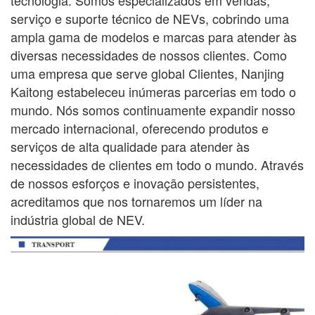
tecnologia. Somos especializados em vendas,
serviço e suporte técnico de NEVs, cobrindo uma
ampla gama
de modelos e marcas para atender às
diversas necessidades de nossos clientes. Como
uma empresa que serve global
Clientes, Nanjing
Kaitong estabeleceu inúmeras parcerias em todo o
mundo. Nós somos continuamente
expandir nosso
mercado internacional, oferecendo produtos e
serviços de alta qualidade para atender às
necessidades de
clientes em todo o mundo. Através
de nossos esforços e inovação persistentes,
acreditamos que nos tornaremos um líder na
indústria global de NEV.