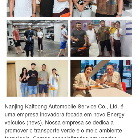
Nanjing Kaitoong Automobile Service Co., Ltd. é
uma empresa inovadora focada em novo Ener
gy
veículos (nevs). Nossa empresa se dedica a
promover o transporte verde e o meio ambiente