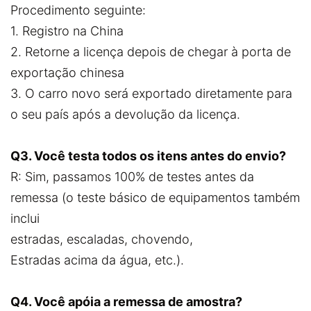
Procedimento seguinte:
1. Registro na China
2. Retorne a licença depois de chegar à porta de
exportação chinesa
3. O carro novo será exportado diretamente para
o seu país após a devolução da licença.
Q3. Você testa todos os itens antes do envio?
R: Sim, passamos 100% de testes antes da
remessa (o teste básico de equipamentos também
inclui
estradas, escaladas, chovendo,
Estradas acima da água, etc.).
Q4. Você apóia a remessa de amostra?