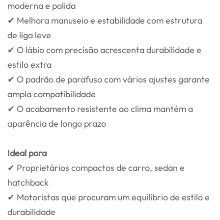
moderna e polida
✔ Melhora manuseio e estabilidade com estrutura
de liga leve
✔ O lábio com precisão acrescenta durabilidade e
estilo extra
✔ O padrão de parafuso com vários ajustes garante
ampla compatibilidade
✔ O acabamento resistente ao clima mantém a
aparência de longo prazo
Ideal para
✔ Proprietários compactos de carro, sedan e
hatchback
✔ Motoristas que procuram um equilíbrio de estilo e
durabilidade