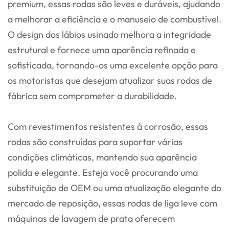
premium, essas rodas são leves e duráveis, ajudando
a melhorar a eficiência e o manuseio de combustível.
O design dos lábios usinado melhora a integridade
estrutural e fornece uma aparência refinada e
sofisticada, tornando-os uma excelente opção para
os motoristas que desejam atualizar suas rodas de
fábrica sem comprometer a durabilidade.
Com revestimentos resistentes à corrosão, essas
rodas são construídas para suportar várias
condições climáticas, mantendo sua aparência
polida e elegante. Esteja você procurando uma
substituição de OEM ou uma atualização elegante do
mercado de reposição, essas rodas de liga leve com
máquinas de lavagem de prata oferecem