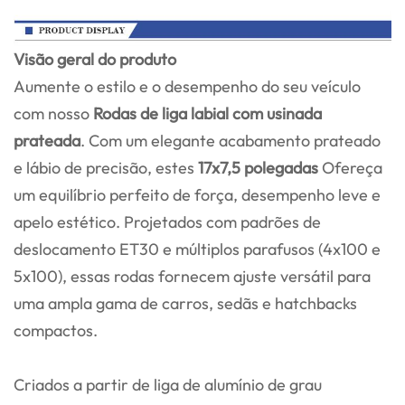
Visão geral do produto
Aumente o estilo e o desempenho do seu veículo
com nosso
Rodas de liga labial com usinada
prateada
. Com um elegante acabamento prateado
e lábio de precisão, estes
17x7,5 polegadas
Ofereça
um equilíbrio perfeito de força, desempenho leve e
apelo estético. Projetados com padrões de
deslocamento ET30 e múltiplos parafusos (4x100 e
5x100), essas rodas fornecem ajuste versátil para
uma ampla gama de carros, sedãs e hatchbacks
compactos.
Criados a partir de liga de alumínio de grau