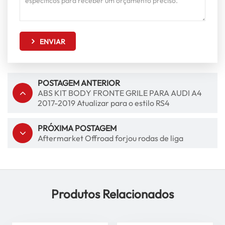
ENVIAR
POSTAGEM ANTERIOR
ABS KIT BODY FRONTE GRILE PARA AUDI A4
2017-2019 Atualizar para o estilo RS4
PRÓXIMA POSTAGEM
Aftermarket Offroad forjou rodas de liga
Produtos Relacionados