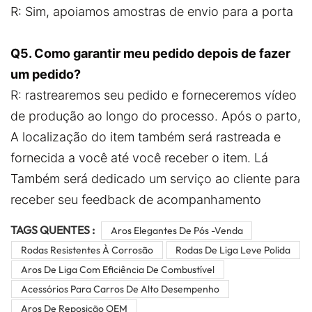
R: Sim, apoiamos amostras de envio para a porta
Q5. Como garantir meu pedido depois de fazer
um pedido?
R: rastrearemos seu pedido e forneceremos vídeo
de produção ao longo do processo. Após o parto,
A localização do item também será rastreada e
fornecida a você até você receber o item. Lá
Também será dedicado um serviço ao cliente para
receber seu feedback de acompanhamento
TAGS QUENTES :
Aros Elegantes De Pós -venda
Rodas Resistentes À Corrosão
Rodas De Liga Leve Polida
Aros De Liga Com Eficiência De Combustível
Acessórios Para Carros De Alto Desempenho
Aros De Reposição OEM