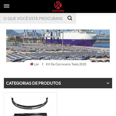
Lar
Kit De Carroceria Tesla 2023
CATEGORIAS DE PRODUTOS